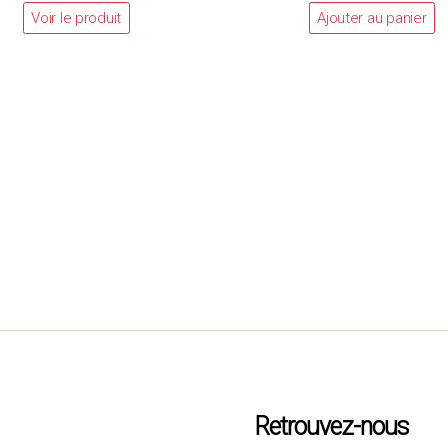
Voir le produit
Ajouter au panier
Retrouvez-nous