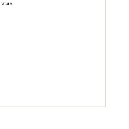
rature.