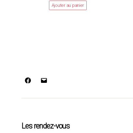
Ajouter au panier
Facebook
E-
mail
Les rendez-vous