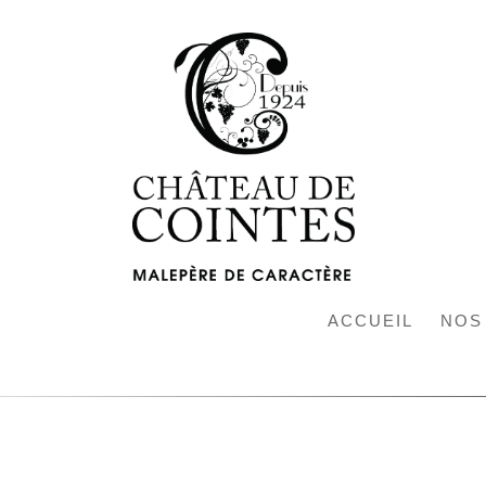
ACCUEIL
NOS