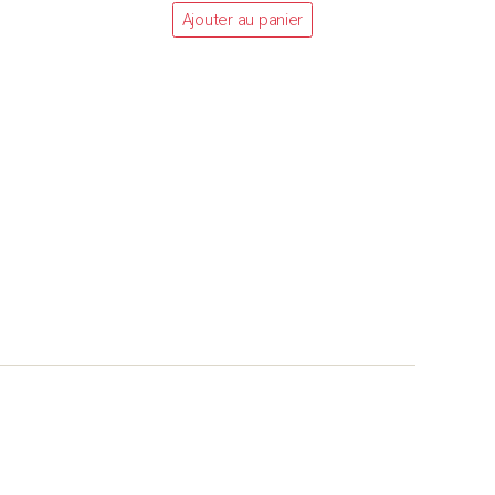
Ajouter au panier