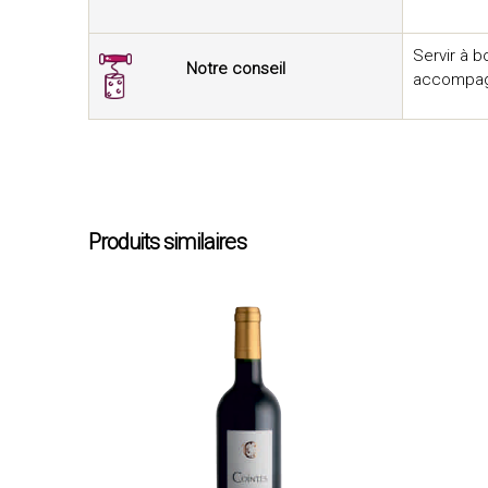
Servir à b
Notre conseil
accompagne
Produits similaires