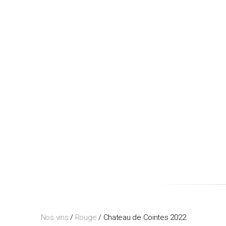
Nos vins
/
Rouge
/ Chateau de Cointes 2022