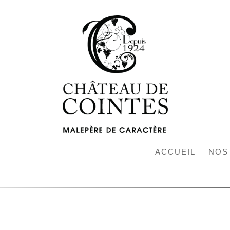
ACCUEIL
NOS