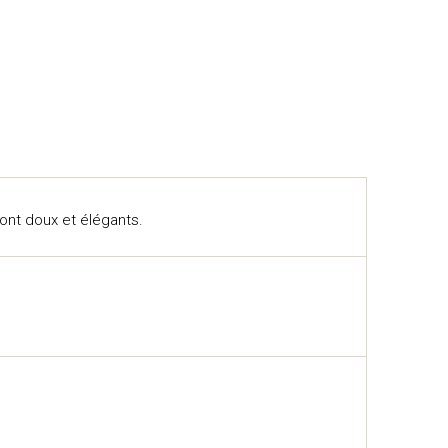
sont doux et élégants.