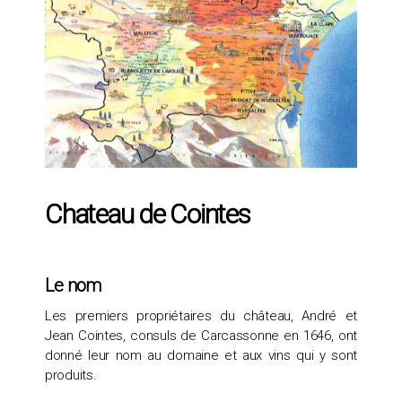
Chateau de Cointes
Le nom
Les premiers propriétaires du château, André et
Jean Cointes, consuls de Carcassonne en 1646, ont
donné leur nom au domaine et aux vins qui y sont
produits.