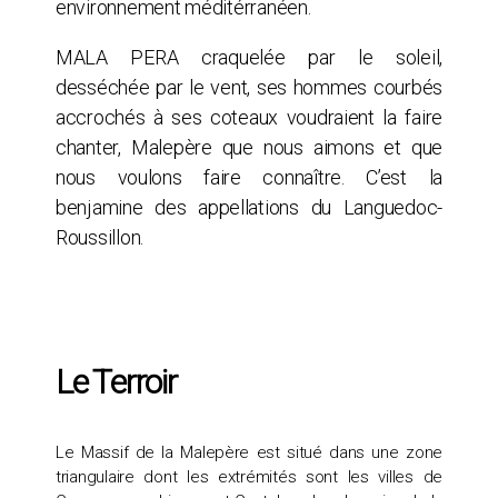
environnement méditérranéen.
MALA PERA craquelée par le soleil,
desséchée par le vent, ses hommes courbés
accrochés à ses coteaux voudraient la faire
chanter, Malepère que nous aimons et que
nous voulons faire connaître. C’est la
benjamine des appellations du Languedoc-
Roussillon.
Le Terroir
Le Massif de la Malepère est situé dans une zone
triangulaire dont les extrémités sont les villes de