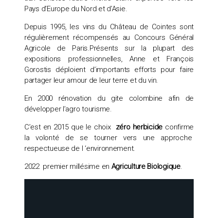
Pays d’Europe du Nord et d’Asie.
Depuis 1995, les vins du Château de Cointes sont
régulièrement récompensés au Concours Général
Agricole de Paris.Présents sur la plupart des
expositions professionnelles, Anne et François
Gorostis déploient d’importants efforts pour faire
partager leur amour de leur terre et du vin.
En 2000 rénovation du gite colombine afin de
développer l’agro tourisme.
C’est en 2015 que le choix
zéro herbicide
confirme
la volonté de se tourner vers une approche
respectueuse de l ‘environnement.
2022 premier millésime en
Agriculture Biologique
.