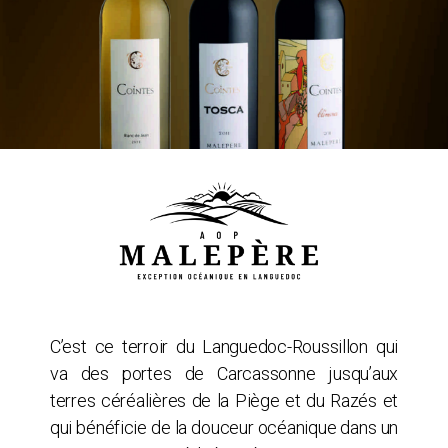
C’est ce terroir du Languedoc-Roussillon qui
va des portes de Carcassonne jusqu’aux
terres céréalières de la Piège et du Razés et
qui bénéficie de la douceur océanique dans un