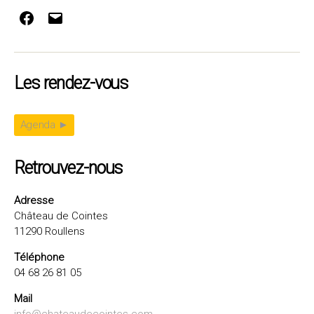
Facebook
E-
mail
Les rendez-vous
Agenda ►
Retrouvez-nous
Adresse
Château de Cointes
11290 Roullens
Téléphone
04 68 26 81 05
Mail