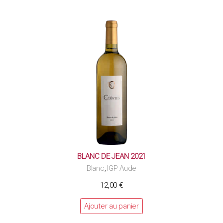
BLANC DE JEAN 2021
Blanc
IGP Aude
,
12,00
€
Ajouter au panier