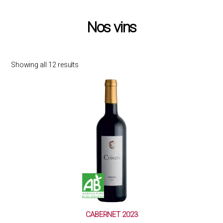
Nos vins
Showing all 12 results
CABERNET 2023