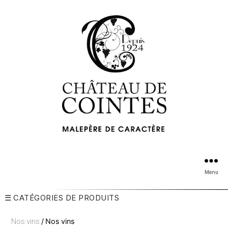
Menu
☰ CATÉGORIES DE PRODUITS
Nos vins
/ Nos vins