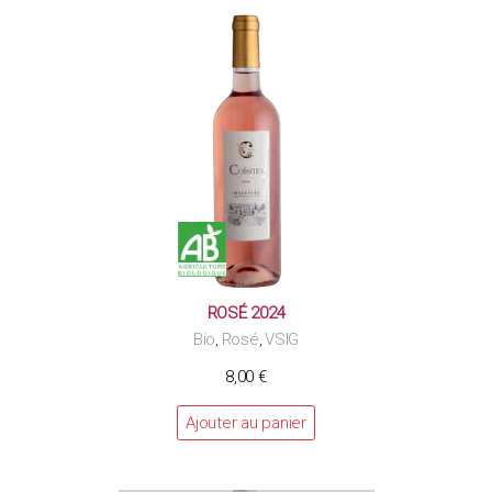
ROSÉ 2024
Bio
Rosé
VSIG
,
,
8,00
€
Ajouter au panier