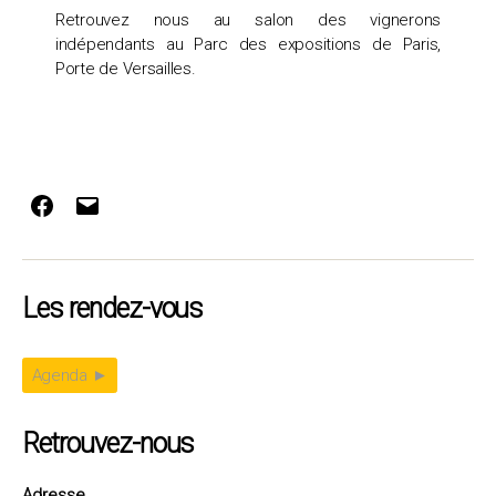
Retrouvez nous au salon des vignerons
indépendants au Parc des expositions de Paris,
Porte de Versailles.
Facebook
E-
mail
Les rendez-vous
Agenda ►
Retrouvez-nous
Adresse